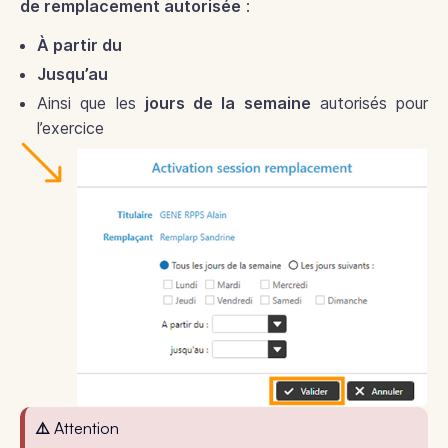
de
remplacement autorisée
:
À partir du
Jusqu’au
Ainsi que les
jours de la semaine
autorisés pour
l’exercice
⚠️ Attention