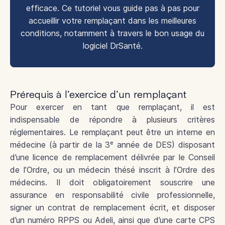
efficace. Ce tutoriel vous guide pas à pas pour
accueillir votre remplaçant dans les meilleures
conditions, notamment à travers le bon usage du
logiciel DrSanté.
Prérequis à l’exercice d’un remplaçant
Pour exercer en tant que remplaçant, il est
indispensable de répondre à plusieurs critères
réglementaires. Le remplaçant peut être un interne en
médecine (à partir de la 3ᵉ année de DES) disposant
d’une licence de remplacement délivrée par le Conseil
de l’Ordre, ou un médecin thésé inscrit à l’Ordre des
médecins. Il doit obligatoirement souscrire une
assurance en responsabilité civile professionnelle,
signer un contrat de remplacement écrit, et disposer
d’un numéro RPPS ou Adeli, ainsi que d’une carte CPS