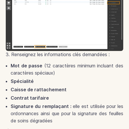
3. Renseignez les informations clés demandées :
Mot de passe
(12 caractères minimum incluant des
caractères spéciaux)
Spécialité
Caisse de rattachement
Contrat tarifaire
Signature du remplaçant :
elle est utilisée pour les
ordonnances ainsi que pour la signature des feuilles
de soins dégradées