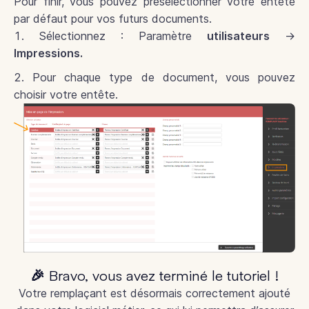
Pour finir, vous pouvez présélectionner votre entête
par défaut pour vos futurs documents.
Sélectionnez : Paramètre
utilisateurs
→
Impressions.
Pour chaque type de document, vous pouvez
choisir votre entête.
🎉 Bravo, vous avez terminé le tutoriel !
Votre remplaçant est désormais correctement ajouté