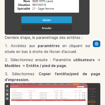
Dernière étape, le paramétrage des entêtes :
Accédez aux
paramètres
en cliquant sur
située en bas à droite de l’écran d’accueil.
Sélectionnez ensuite : Paramètre
utilisateurs
→
Modèles
→
Entête / pied de page.
Sélectionnez
Copier l’entête/pied de page
d’impression.