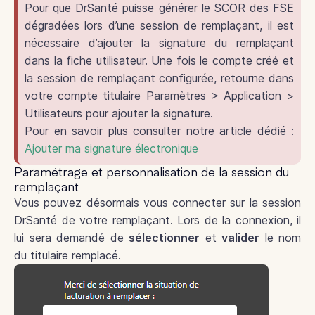
Pour que DrSanté puisse générer le SCOR des FSE
dégradées lors d’une session de remplaçant, il est
nécessaire d’ajouter la signature du remplaçant
dans la fiche utilisateur. Une fois le compte créé et
la session de remplaçant configurée, retourne dans
votre compte titulaire Paramètres > Application >
Utilisateurs pour ajouter la signature.
Pour en savoir plus consulter notre article dédié :
Ajouter ma signature électronique
Paramétrage et personnalisation de la session du
remplaçant
Vous pouvez désormais vous connecter sur la session
DrSanté de votre remplaçant. Lors de la connexion, il
lui sera demandé de
sélectionner
et
valider
le nom
du titulaire remplacé.