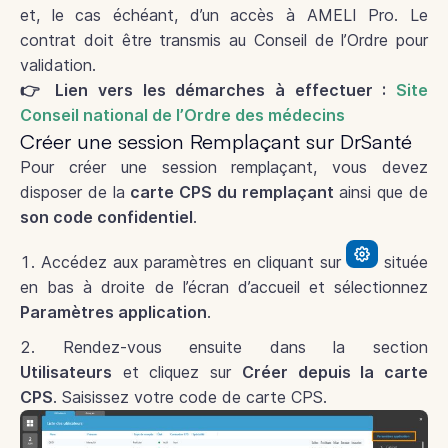
et, le cas échéant, d’un accès à AMELI Pro. Le
contrat doit être transmis au Conseil de l’Ordre pour
validation.
👉 Lien vers les démarches à effectuer :
Site
Conseil national de l’Ordre des médecins
Créer une session Remplaçant sur DrSanté
Pour créer une session remplaçant, vous devez
disposer de la
carte CPS du remplaçant
ainsi que de
son code confidentiel
.
Accédez aux paramètres en cliquant sur
située
en bas à droite de l’écran d’accueil et sélectionnez
Paramètres application
.
Rendez-vous ensuite dans la section
Utilisateurs
et cliquez sur
Créer depuis la carte
CPS
. Saisissez votre code de carte CPS.