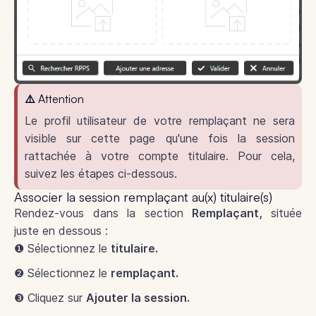
⚠️ Attention
Le profil utilisateur de votre remplaçant ne sera
visible sur cette page qu'une fois la session
rattachée à votre compte titulaire. Pour cela,
suivez les étapes ci-dessous.
Associer la session remplaçant au(x) titulaire(s)
Rendez-vous dans la section
Remplaçant,
située
juste en dessous :
❶ Sélectionnez le
titulaire.
❷ Sélectionnez le
remplaçant.
❸ Cliquez sur
Ajouter la session.