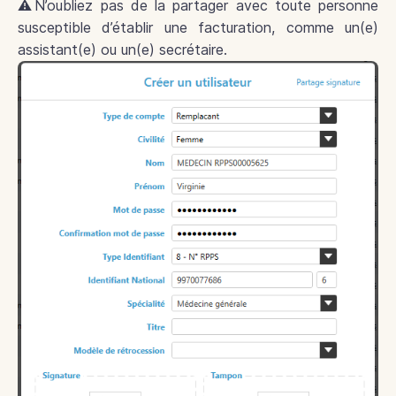
⚠️N’oubliez pas de la partager avec toute personne
susceptible d’établir une facturation, comme un(e)
assistant(e) ou un(e) secrétaire.