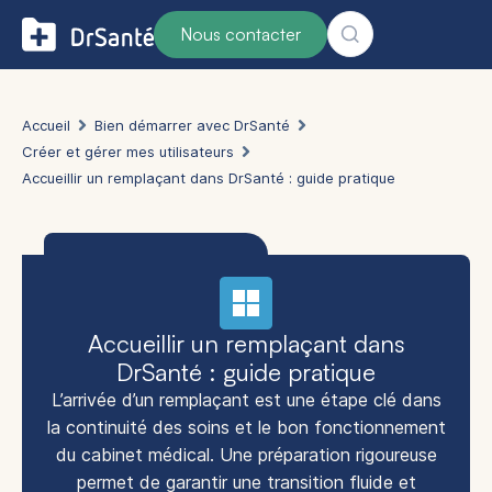
Nous contacter
Accueil
Bien démarrer avec DrSanté
Créer et gérer mes utilisateurs
Accueillir un remplaçant dans DrSanté : guide pratique
Accueillir un remplaçant dans
DrSanté : guide pratique
L’arrivée d’un remplaçant est une étape clé dans
la continuité des soins et le bon fonctionnement
du cabinet médical. Une préparation rigoureuse
permet de garantir une transition fluide et