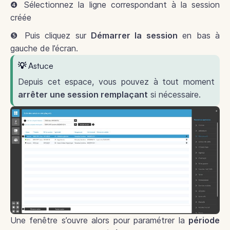
❹ Sélectionnez la ligne correspondant à la session
créée
❺ Puis cliquez sur
Démarrer la session
en bas à
gauche de l’écran.
💡 Astuce
Depuis cet espace, vous pouvez à tout moment
arrêter une session remplaçant
si nécessaire.
Une fenêtre s’ouvre alors pour paramétrer la
période