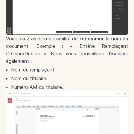
Vous avez alors la possibilité de
renommer
le nom du
document. Exemple : « Entête Remplaçant
DrGene/Dubois ». Nous vous conseillons d’indiquer
également :
Nom du remplaçant.
Nom du titulaire.
Numéro AM du titulaire.