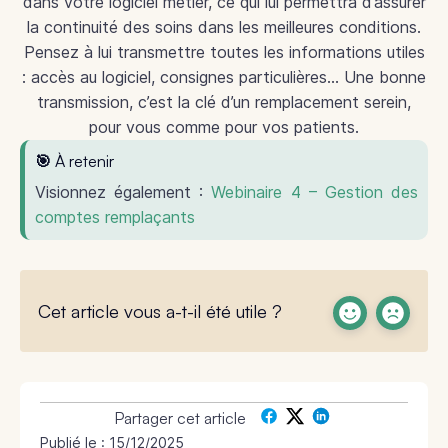
dans votre logiciel métier, ce qui lui permettra d’assurer
la continuité des soins dans les meilleures conditions.
Pensez à lui transmettre toutes les informations utiles
: accès au logiciel, consignes particulières… Une bonne
transmission, c’est la clé d’un remplacement serein,
pour vous comme pour vos patients.
🎯 À retenir
Visionnez également :
Webinaire 4 – Gestion des
comptes remplaçants
Cet article vous a-t-il été utile ?
Partager cet article
Publié le :
15/12/2025