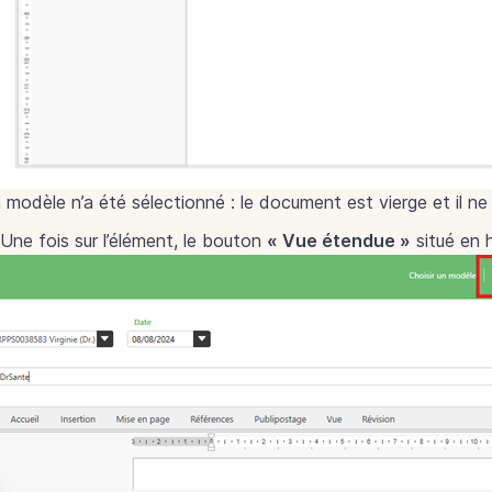
 modèle n’a été sélectionné : le document est vierge et il n
Une fois sur l’élément, le bouton
« Vue étendue »
situé en 