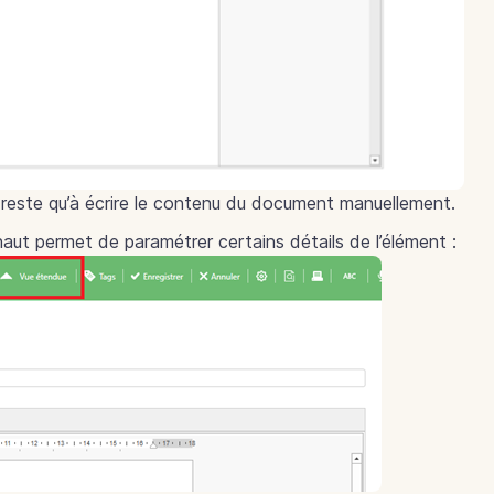
e reste qu’à écrire le contenu du document manuellement.
haut permet de paramétrer certains détails de l’élément :