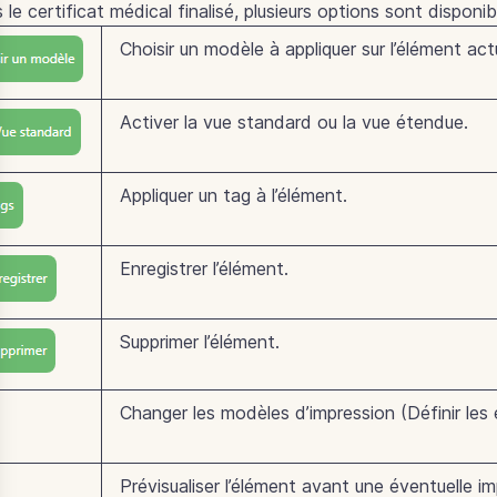
 le certificat médical finalisé, plusieurs options sont disponib
Choisir un modèle à appliquer sur l’élément act
Activer la vue standard ou la vue étendue.
Appliquer un tag à l’élément.
Enregistrer l’élément.
Supprimer l’élément.
Changer les modèles d’impression (Définir les
Prévisualiser l’élément avant une éventuelle im