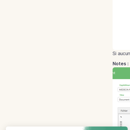
Si aucun
Notes :