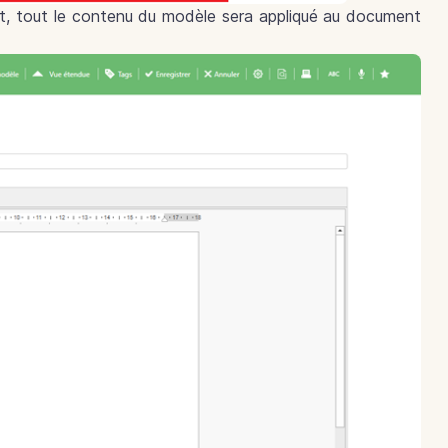
ent, tout le contenu du modèle sera appliqué au document