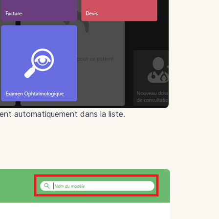
hent automatiquement dans la liste.