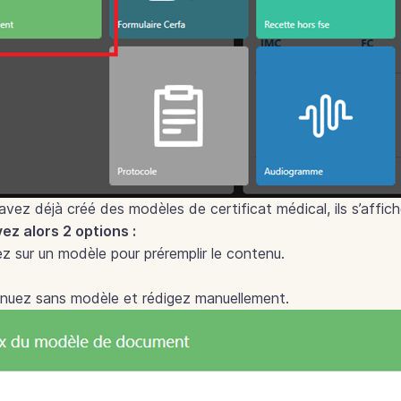
avez déjà créé des modèles de certificat médical, ils s’affic
ez alors 2 options :
ez sur un modèle pour préremplir le contenu.
inuez sans modèle et rédigez manuellement.