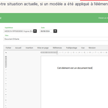
tre situation actuelle, si un modèle a été appliqué à l’élém