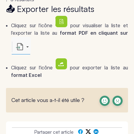
📤 Exporter les résultats
Cliquez sur l’icône
pour visualiser la liste et
l’exporter la liste au
format PDF en cliquant sur
Cliquez sur l’icône
pour exporter la liste au
format Excel
Cet article vous a-t-il été utile ?
Partager cet article