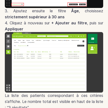
3. Ajoutez ensuite le filtre
Âge
, choisissez
strictement supérieur à 30 ans
4. Cliquez à nouveau sur
+ Ajouter au filtre
, puis sur
Appliquer
La liste des patients correspondant à ces critères
s’affiche. Le nombre total est visible en haut de la liste
: “3 résultats”