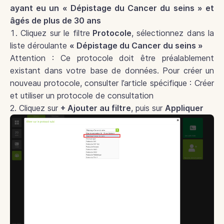
ayant eu un « Dépistage du Cancer du seins » et
âgés de plus de 30 ans
Cliquez sur le filtre
Protocole
, sélectionnez dans la
liste déroulante
« Dépistage du Cancer du seins »
Attention : Ce protocole doit être préalablement
existant dans votre base de données. Pour créer un
nouveau protocole, consulter l’article spécifique : Créer
et utiliser un protocole de consultation
2. Cliquez sur
+ Ajouter au filtre
, puis sur
Appliquer