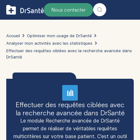
Nous contacter
Accueil
Optimiser mon usage de DrSanté
Analyser mon activités avec les statistiques
Effectuer des requêtes ciblées avec la recherche avancée dans
DrSanté
Effectuer des requêtes ciblées avec
la recherche avancée dans DrSanté
Le module Recherche avancée de DrSanté
permet de réaliser de véritables requêtes
multicritères sur votre base patient. C’est un outil