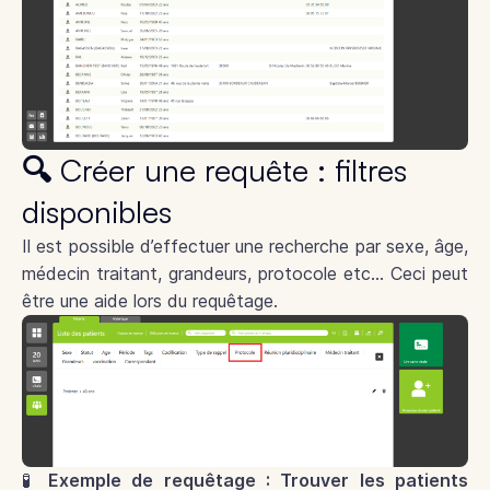
🔍 Créer une requête : filtres
disponibles
Il est possible d’effectuer une recherche par sexe, âge,
médecin traitant, grandeurs, protocole etc… Ceci peut
être une aide lors du requêtage.
🧪
Exemple de requêtage : Trouver les patients