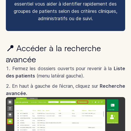
essentiel vous aider à identifier rapidement des
groupes de patients selon des critères cliniques,
administratifs ou de suivi.
📍 Accéder à la recherche
avancée
Fermez les dossiers ouverts pour revenir à la
Liste
des patients
(menu latéral gauche).
En haut à gauche de l’écran, cliquez sur
Recherche
avancée.