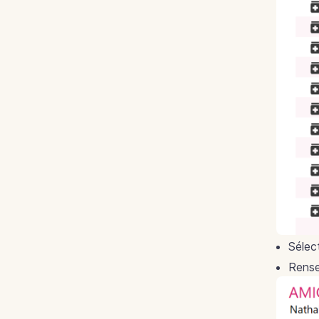
Sélec
Rense