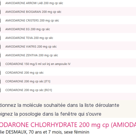
tionnez la molécule souhaitée dans la liste déroulante
ignez la posologie dans la fenêtre qui s’ouvre