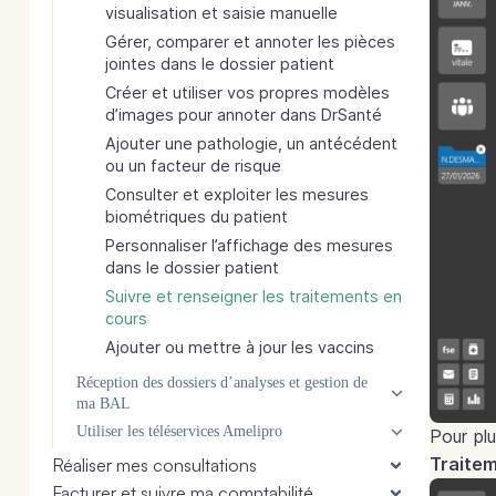
visualisation et saisie manuelle
Gérer, comparer et annoter les pièces
jointes dans le dossier patient
Créer et utiliser vos propres modèles
d’images pour annoter dans DrSanté
Ajouter une pathologie, un antécédent
ou un facteur de risque
Consulter et exploiter les mesures
biométriques du patient
Personnaliser l’affichage des mesures
dans le dossier patient
Suivre et renseigner les traitements en
cours
Ajouter ou mettre à jour les vaccins
Réception des dossiers d’analyses et gestion de
ma BAL
Utiliser les téléservices Amelipro
Pour pl
Traite
Réaliser mes consultations
Facturer et suivre ma comptabilité