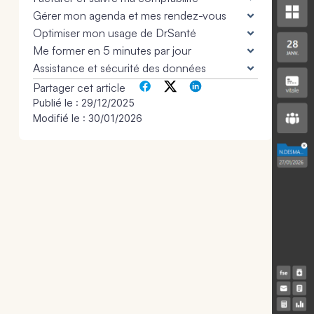
Gérer mon agenda et mes rendez-vous
Optimiser mon usage de DrSanté
Me former en 5 minutes par jour
Assistance et sécurité des données
Partager cet article
Publié le :
29/12/2025
Modifié le : 30/01/2026