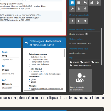
cours en plein écran
en cliquant sur le
bandeau bleu «