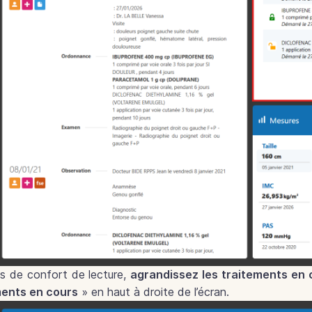
us de confort de lecture,
agrandissez les traitements en 
ments en cours
» en haut à droite de l’écran.