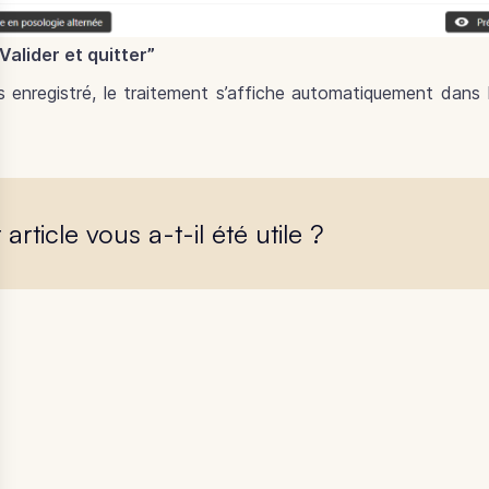
Valider et quitter”
s enregistré, le traitement s’affiche automatiquement dans
 article vous a-t-il été utile ?