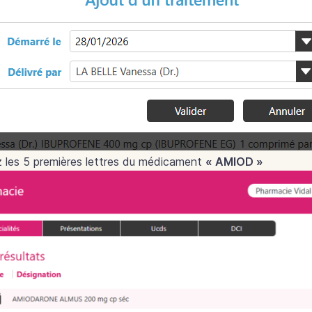
 les 5 premières lettres du médicament
« AMIOD »