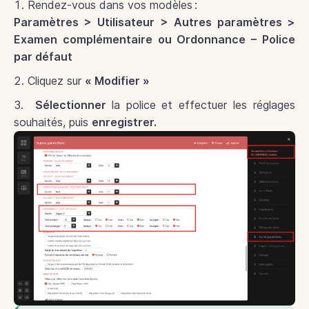
Rendez-vous dans vos modèles :
Paramètres > Utilisateur > Autres paramètres >
Examen complémentaire ou Ordonnance – Police
par défaut
Cliquez sur
« Modifier »
Sélectionner
la police et effectuer les réglages
souhaités, puis
enregistrer.