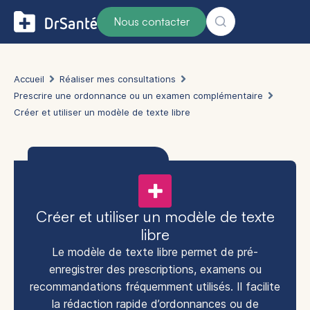
Nous contacter
Accueil
Réaliser mes consultations
Prescrire une ordonnance ou un examen complémentaire
Créer et utiliser un modèle de texte libre
Créer et utiliser un modèle de texte
libre
Le modèle de texte libre permet de pré-
enregistrer des prescriptions, examens ou
recommandations fréquemment utilisés. Il facilite
la rédaction rapide d’ordonnances ou de