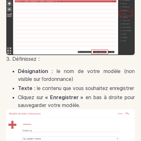
3. Définissez :
Désignation
: le nom de votre modèle (non
visible sur l’ordonnance)
Texte
: le contenu que vous souhaitez enregistrer
Cliquez sur
« Enregistrer »
en bas à droite pour
sauvegarder votre modèle.