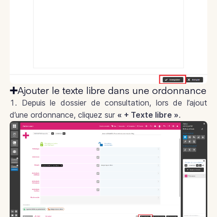
➕Ajouter le texte libre dans une ordonnance
Depuis le dossier de consultation, lors de l’ajout
d’une ordonnance, cliquez sur
« + Texte libre »
.