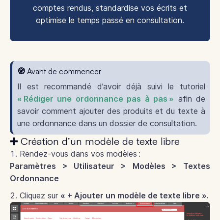
comptes rendus, standardise vos écrits et
optimise le temps passé en consultation.
🧭 Avant de commencer
Il est recommandé d’avoir déjà suivi le tutoriel
« Rédiger une ordonnance pas à pas »
afin de
savoir comment ajouter des produits et du texte à
une ordonnance dans un dossier de consultation.
➕ Création d’un modèle de texte libre
Rendez-vous dans vos modèles :
Paramètres > Utilisateur > Modèles > Textes
Ordonnance
Cliquez sur
« + Ajouter un modèle de texte libre ».