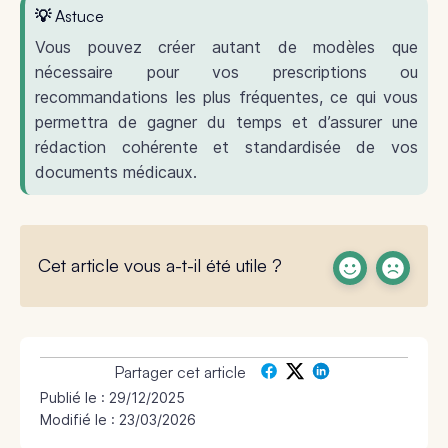
💡 Astuce
Vous pouvez créer autant de modèles que
nécessaire pour vos prescriptions ou
recommandations les plus fréquentes, ce qui vous
permettra de gagner du temps et d’assurer une
rédaction cohérente et standardisée de vos
documents médicaux.
Cet article vous a-t-il été utile ?
Partager cet article
Publié le :
29/12/2025
Modifié le : 23/03/2026