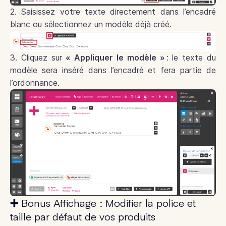
2. Saisissez votre texte directement dans l’encadré
blanc ou sélectionnez un modèle déjà créé.
3. Cliquez sur
« Appliquer le modèle »
: le texte du
modèle sera inséré dans l’encadré et fera partie de
l’ordonnance.
➕ Bonus Affichage : Modifier la police et
taille par défaut de vos produits