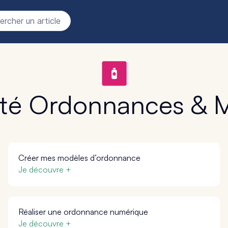
rcher un article
ité Ordonnances &
Créer mes modèles d’ordonnance
Je découvre +
Réaliser une ordonnance numérique
Je découvre +