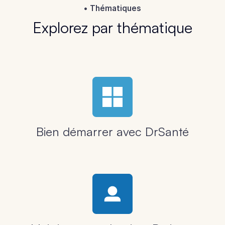
Thématiques
Explorez par thématique
Bien démarrer avec DrSanté