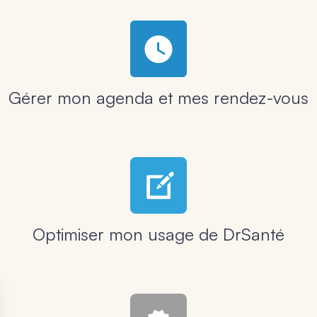
Gérer mon agenda et mes rendez-vous
Optimiser mon usage de DrSanté