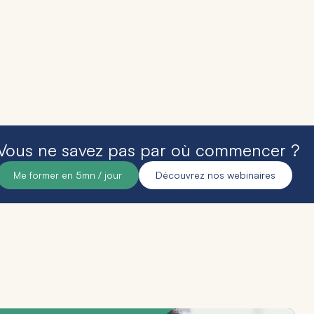
Vous ne savez pas par où commencer ?
Me former en 5mn / jour
Découvrez nos webinaires