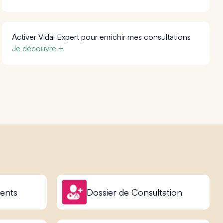
Activer Vidal Expert pour enrichir mes consultations
Je découvre +
ents
Dossier de Consultation