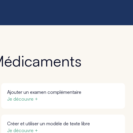
 Médicaments
Ajouter un examen complémentaire
Je découvre +
Créer et utiliser un modèle de texte libre
Je découvre +