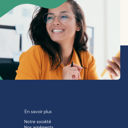
En savoir plus
Notre société
Nos agréments