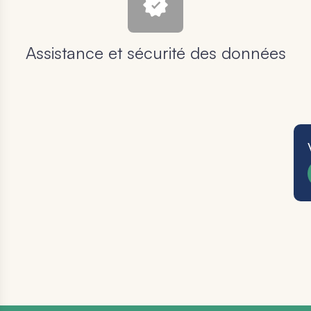
Assistance et sécurité des données