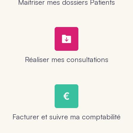
Maitriser mes dossiers Patients
Réaliser mes consultations
Facturer et suivre ma comptabilité