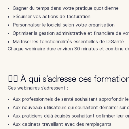
Gagner du temps dans votre pratique quotidienne
Sécuriser vos actions de facturation
Personnaliser le logiciel selon votre organisation
Optimiser la gestion administrative et financière de vo
Maîtriser les fonctionnalités essentielles de DrSanté
Chaque webinaire dure environ 30 minutes et combine dé
👩‍⚕️ À qui s’adresse ces formatio
Ces webinaires s’adressent :
Aux professionnels de santé souhaitant approfondir leu
Aux nouveaux utilisateurs qui souhaitent démarrer sur
Aux praticiens déjà équipés souhaitant optimiser leur o
Aux cabinets travaillant avec des remplaçants