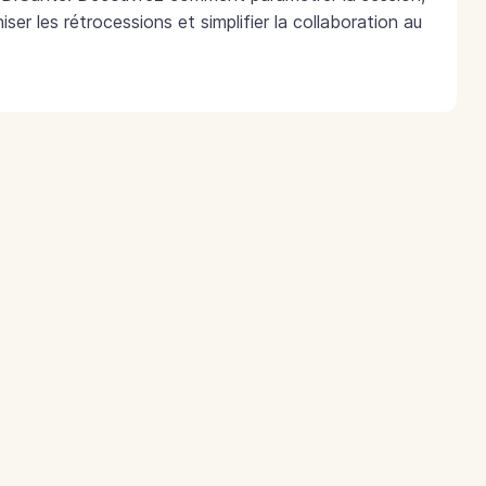
iser les rétrocessions et simplifier la collaboration au