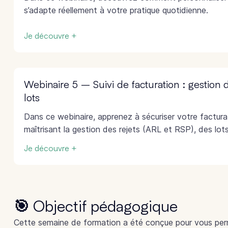
s’adapte réellement à votre pratique quotidienne.
Je découvre +
Webinaire 5 – Suivi de facturation : gestion d
lots
Dans ce webinaire, apprenez à sécuriser votre factur
maîtrisant la gestion des rejets (ARL et RSP), des lot
Je découvre +
🎯 Objectif pédagogique
Cette semaine de formation a été conçue pour vous per