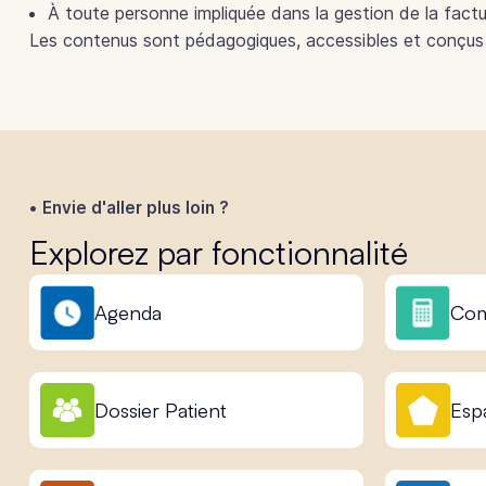
À toute personne impliquée dans la gestion de la factu
Les contenus sont pédagogiques, accessibles et conçus 
Envie d'aller plus loin ?
Explorez par fonctionnalité
Agenda
Com
Dossier Patient
Esp