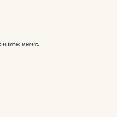
ables immédiatement.