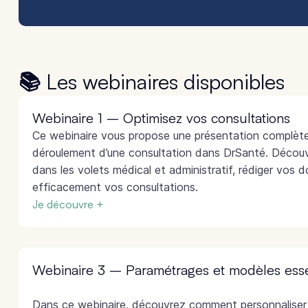
📚 Les webinaires disponibles
Webinaire 1 – Optimisez vos consultations
Ce webinaire vous propose une présentation complète
déroulement d’une consultation dans DrSanté. Décou
dans les volets médical et administratif, rédiger vos 
efficacement vos consultations.
Je découvre +
Webinaire 3 – Paramétrages et modèles esse
Dans ce webinaire, découvrez comment personnaliser 