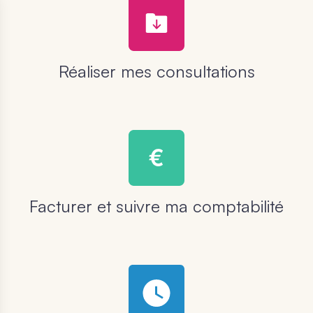
Réaliser mes consultations
Facturer et suivre ma comptabilité