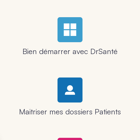
Bien démarrer avec DrSanté
Maitriser mes dossiers Patients