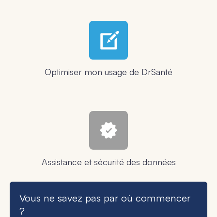
Optimiser mon usage de DrSanté
Assistance et sécurité des données
Vous ne savez pas par où commencer
?