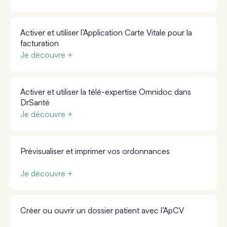
Activer et utiliser l’Application Carte Vitale pour la
facturation
Je découvre +
Activer et utiliser la télé-expertise Omnidoc dans
DrSanté
Je découvre +
Prévisualiser et imprimer vos ordonnances
Je découvre +
Créer ou ouvrir un dossier patient avec l’ApCV