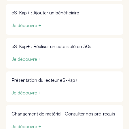
eS-Kap+ : Ajouter un bénéficiaire
Je découvre +
eS-Kap+ : Réaliser un acte isolé en 30s
Je découvre +
Présentation du lecteur eS-Kap+
Je découvre +
Changement de matériel : Consulter nos pré-requis
Je découvre +