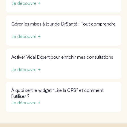
Je découvre +
Gérer les mises à jour de DrSanté : Tout comprendre
Je découvre +
Activer Vidal Expert pour enrichir mes consultations
Je découvre +
À quoi sert le widget “Lire la CPS” et comment
l’utiliser ?
Je découvre +