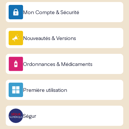
Mon Compte & Sécurité
Nouveautés & Versions
Ordonnances & Médicaments
Première utilisation
Ségur