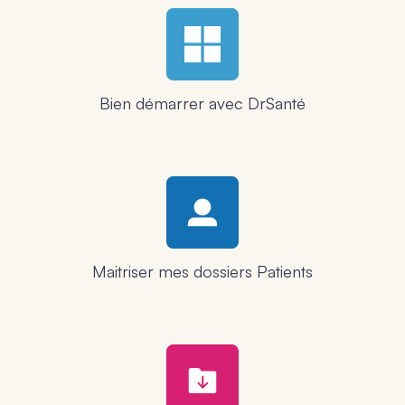
Bien démarrer avec DrSanté
Maitriser mes dossiers Patients