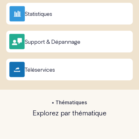
Statistiques
Support & Dépannage
Téléservices
Thématiques
Explorez par thématique