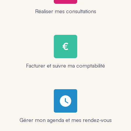
Réaliser mes consultations
Facturer et suivre ma comptabilité
Gérer mon agenda et mes rendez-vous