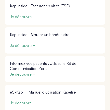
Kap Inside : Facturer en visite (FSE)
Je découvre +
Kap Inside : Ajouter un bénéficiaire
Je découvre +
Informez vos patients : Utilisez le Kit de
Communication Zena
Je découvre +
eS-Kap+ : Manuel d’utilisation Kapelse
Je découvre +