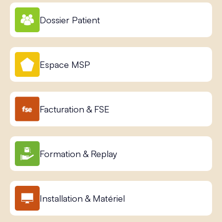
Dossier Patient
Espace MSP
Facturation & FSE
Formation & Replay
Installation & Matériel