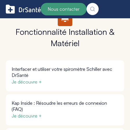
Nous contacter
Fonctionnalité Installation &
Matériel
Interfacer et utiliser votre spiromètre Schiller avec
DrSanté
Je découvre +
Kap Inside : Résoudre les erreurs de connexion
(FAQ)
Je découvre +