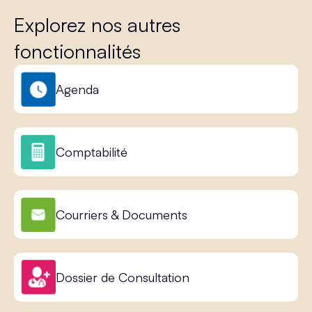
Explorez nos autres
fonctionnalités
Agenda
Comptabilité
Courriers & Documents
Dossier de Consultation