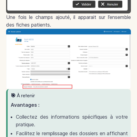
Une fois le champs ajouté, il apparait sur l’ensemble
des fiches patients.
🎯 À retenir
Avantages :
Collectez des informations spécifiques à votre
pratique.
Facilitez le remplissage des dossiers en affichant