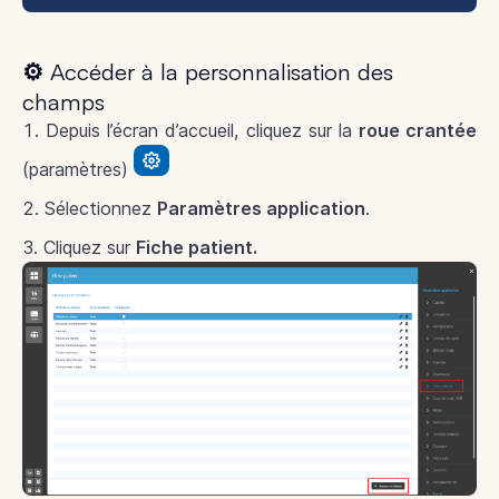
⚙️ Accéder à la personnalisation des
champs
Depuis l’écran d’accueil, cliquez sur la
roue crantée
(paramètres)
Sélectionnez
Paramètres application
.
Cliquez sur
Fiche patient.