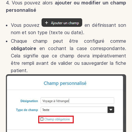
4. Vous pouvez alors
ajouter ou modifier un champ
personnalisé
Vous pouvez
en définissant son
nom et son type (texte ou date).
Chaque champ peut être configuré comme
obligatoire
en cochant la case correspondante.
Cela signifie que ce champ devra impérativement
être rempli avant de valider ou sauvegarder la fiche
patient.