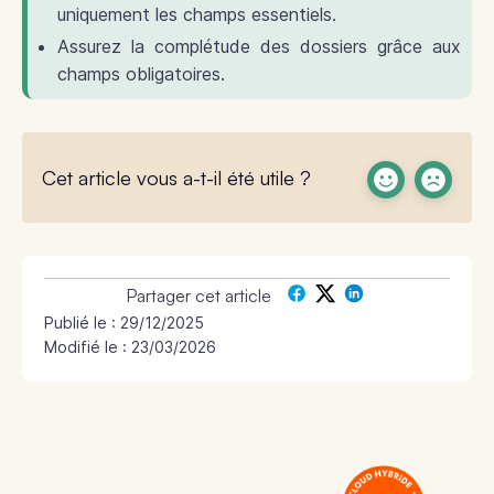
uniquement les champs essentiels.
Assurez la complétude des dossiers grâce aux
champs obligatoires.
Cet article vous a-t-il été utile ?
Partager cet article
Publié le :
29/12/2025
Modifié le : 23/03/2026