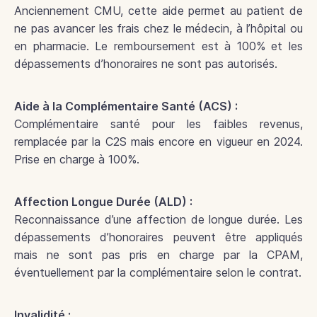
Anciennement CMU, cette aide permet au patient de
ne pas avancer les frais chez le médecin, à l’hôpital ou
en pharmacie. Le remboursement est à 100% et les
dépassements d’honoraires ne sont pas autorisés.
Aide à la Complémentaire Santé (ACS) :
Complémentaire santé pour les faibles revenus,
remplacée par la C2S mais encore en vigueur en 2024.
Prise en charge à 100%.
Affection Longue Durée (ALD) :
Reconnaissance d’une affection de longue durée. Les
dépassements d’honoraires peuvent être appliqués
mais ne sont pas pris en charge par la CPAM,
éventuellement par la complémentaire selon le contrat.
Invalidité :