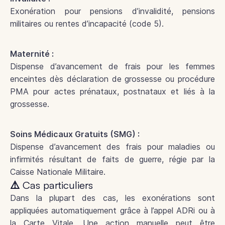
Exonération pour pensions d’invalidité, pensions
militaires ou rentes d’incapacité (code 5).
Maternité :
Dispense d’avancement de frais pour les femmes
enceintes dès déclaration de grossesse ou procédure
PMA pour actes prénataux, postnataux et liés à la
grossesse.
Soins Médicaux Gratuits (SMG) :
Dispense d’avancement des frais pour maladies ou
infirmités résultant de faits de guerre, régie par la
Caisse Nationale Militaire.
⚠️ Cas particuliers
Dans la plupart des cas, les exonérations sont
appliquées automatiquement grâce à l’appel ADRi ou à
la Carte Vitale. Une action manuelle peut être