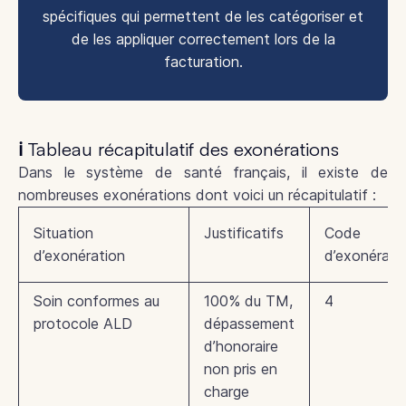
spécifiques qui permettent de les catégoriser et
de les appliquer correctement lors de la
facturation.
ℹ️ Tableau récapitulatif des exonérations
Dans le système de santé français, il existe de
nombreuses exonérations dont voici un récapitulatif :
Situation
Justificatifs
Code
d’exonération
d’exonérati
Soin conformes au
100% du TM,
4
protocole ALD
dépassement
d’honoraire
non pris en
charge