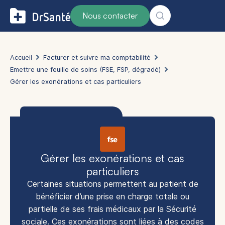
Nous contacter
Accueil
Facturer et suivre ma comptabilité
Emettre une feuille de soins (FSE, FSP, dégradé)
Gérer les exonérations et cas particuliers
Gérer les exonérations et cas
particuliers
Certaines situations permettent au patient de
bénéficier d’une prise en charge totale ou
partielle de ses frais médicaux par la Sécurité
sociale. Ces exonérations sont liées à des codes