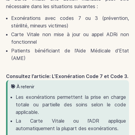
nécessaire dans les situations suivantes :
Exonérations avec codes 7 ou 3 (prévention,
stérilité, mineurs victimes)
Carte Vitale non mise à jour ou appel ADRi non
fonctionnel
Patients bénéficiant de l’Aide Médicale d’Etat
(AME)
Consultez l’article: L’Exonération Code 7 et Code 3.
🎯 À retenir
Les exonérations permettent la prise en charge
totale ou partielle des soins selon le code
applicable.
La Carte Vitale ou l’ADR applique
automatiquement la plupart des exonérations.