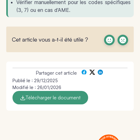
Vérifier manuellement pour les codes spécifiques
(3, 7) ou en cas d’AME.
Cet article vous a-t-il été utile ?
Partager cet article
Publié le :
29/12/2025
Modifié le : 26/01/2026
Télécharger le document