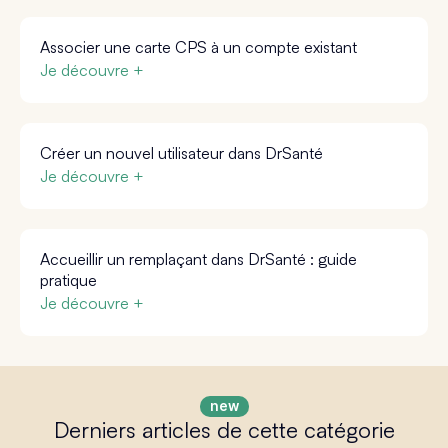
Associer une carte CPS à un compte existant
Je découvre +
Créer un nouvel utilisateur dans DrSanté
Je découvre +
Accueillir un remplaçant dans DrSanté : guide
pratique
Je découvre +
Derniers articles de cette catégorie