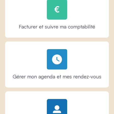
Facturer et suivre ma comptabilité
Gérer mon agenda et mes rendez-vous