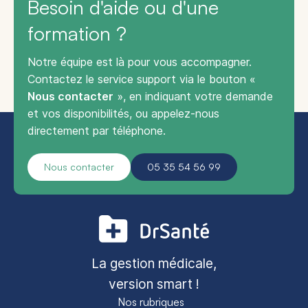
Besoin d'aide ou d'une
formation ?
Notre équipe est là pour vous accompagner.
Contactez le service support via le bouton «
Nous contacter
», en indiquant votre demande
et vos disponibilités, ou appelez-nous
directement par téléphone.
Nous contacter
05 35 54 56 99
La gestion médicale,
version smart !
Nos rubriques