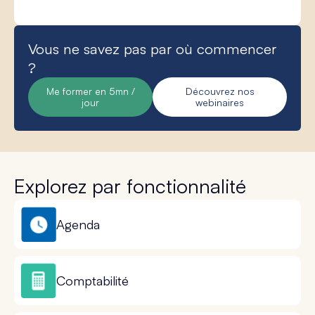
Vous ne savez pas par où commencer
?
Me former en 5mn /
Découvrez nos
jour
webinaires
Explorez par fonctionnalité
Agenda
Comptabilité