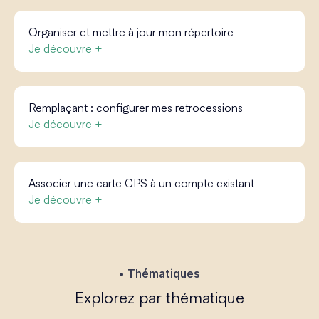
Organiser et mettre à jour mon répertoire
Je découvre +
Remplaçant : configurer mes retrocessions
Je découvre +
Associer une carte CPS à un compte existant
Je découvre +
Thématiques
Explorez par thématique