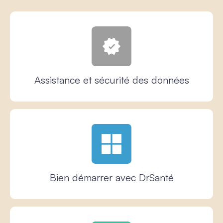
Assistance et sécurité des données
Bien démarrer avec DrSanté