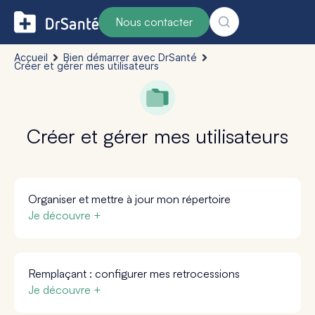
Nous contacter
Accueil
Bien démarrer avec DrSanté
Créer et gérer mes utilisateurs
Créer et gérer mes utilisateurs
Organiser et mettre à jour mon répertoire
Je découvre +
Remplaçant : configurer mes retrocessions
Je découvre +