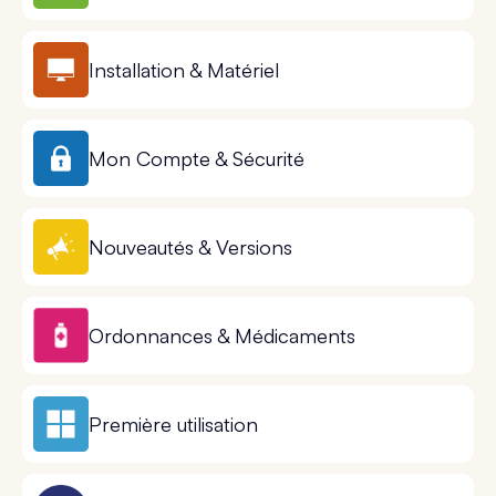
Installation & Matériel
Mon Compte & Sécurité
Nouveautés & Versions
Ordonnances & Médicaments
Première utilisation