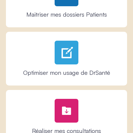
Maitriser mes dossiers Patients
Optimiser mon usage de DrSanté
Réaliser mes consultations