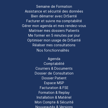
Semaine de Formation
Assistance et sécurité des données
Bien démarrer avec DrSanté
Facturer et suivre ma comptabilité
Gérer mon agenda et mes rendez-vous
Maitriser mes dossiers Patients
Me former en 5 minutes par jour
Optimiser mon usage de DrSanté
Réaliser mes consultations
Nos fonctionnalités
Agenda
Comptabilité
Courriers & Documents
Dossier de Consultation
Dossier Patient
Espace MSP
Facturation & FSE
Formation & Replay
Installation & Matériel
Mon Compte & Sécurité
Nouveautés & Versions