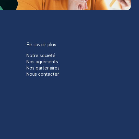
En savoir plus
Notre société
Nos agréments
Nos partenaires
Nous contacter