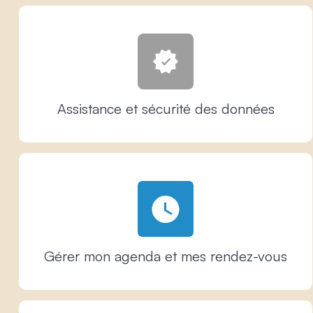
Assistance et sécurité des données
Gérer mon agenda et mes rendez-vous