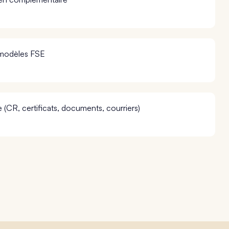
 modèles FSE
(CR, certificats, documents, courriers)