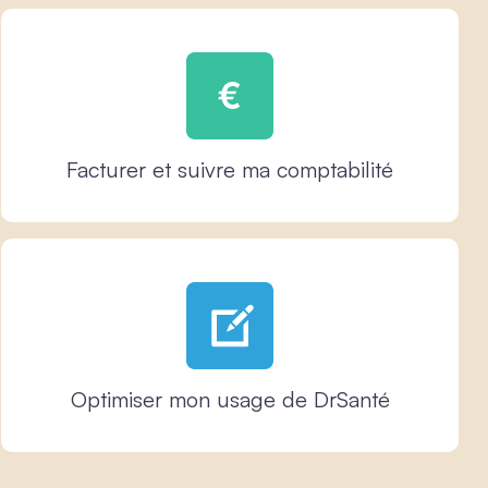
Facturer et suivre ma comptabilité
Optimiser mon usage de DrSanté