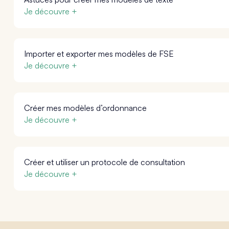
Je découvre +
Importer et exporter mes modèles de FSE
Je découvre +
Créer mes modèles d’ordonnance
Je découvre +
Créer et utiliser un protocole de consultation
Je découvre +