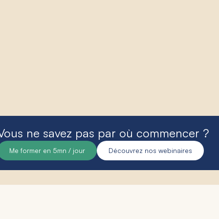
Vous ne savez pas par où commencer ?
Me former en 5mn / jour
Découvrez nos webinaires