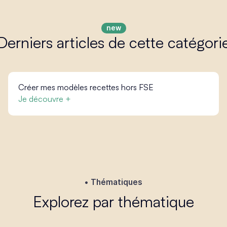
Derniers articles de cette catégori
Créer mes modèles recettes hors FSE
Je découvre +
Thématiques
Explorez par thématique