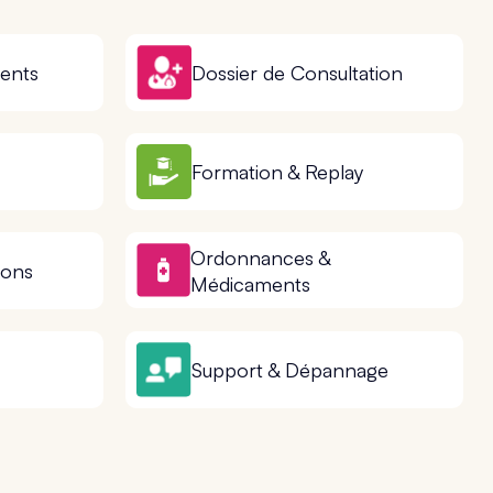
ents
Dossier de Consultation
Formation & Replay
Ordonnances &
ions
Médicaments
Support & Dépannage