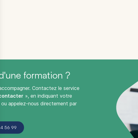
d'une formation ?
 accompagner. Contactez le service
contacter
», en indiquant votre
, ou appelez-nous directement par
4 56 99