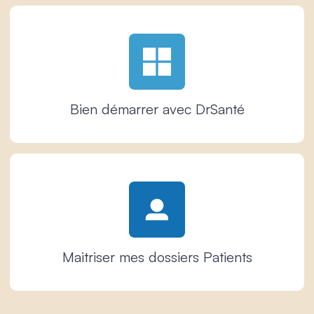
Bien démarrer avec DrSanté
Maitriser mes dossiers Patients