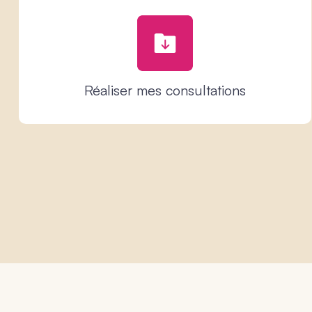
Réaliser mes consultations