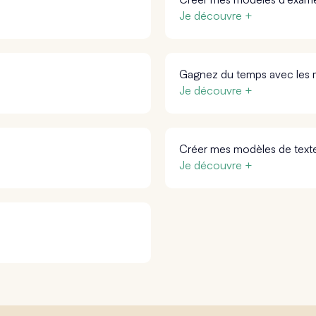
Je découvre +
Gagnez du temps avec les
Je découvre +
Créer mes modèles de texte 
Je découvre +