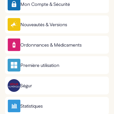
Mon Compte & Sécurité
Nouveautés & Versions
Ordonnances & Médicaments
Première utilisation
Ségur
Statistiques