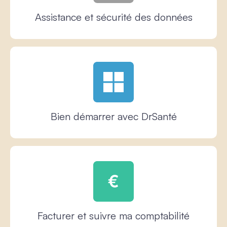
Assistance et sécurité des données
Bien démarrer avec DrSanté
Facturer et suivre ma comptabilité