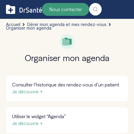
Nous contacter
Accueil
Gérer mon agenda et mes rendez-vous
Organiser mon agenda
Organiser mon agenda
Consulter l’historique des rendez-vous d’un patient
Je découvre +
Utiliser le widget “Agenda”
Je découvre +