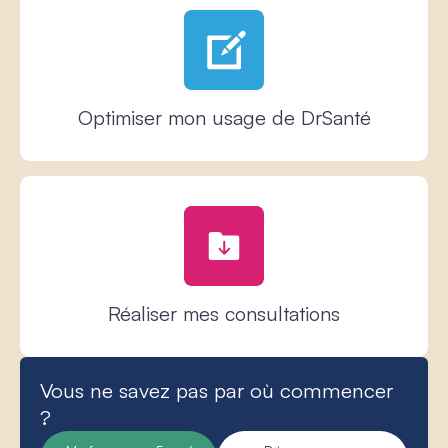
Optimiser mon usage de DrSanté
Réaliser mes consultations
Vous ne savez pas par où commencer
?