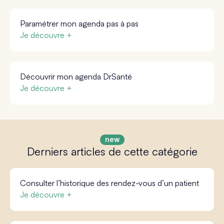
Paramétrer mon agenda pas à pas
Je découvre +
Découvrir mon agenda DrSanté
Je découvre +
Derniers articles de cette catégorie
Consulter l’historique des rendez-vous d’un patient
Je découvre +