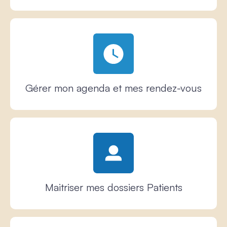
Gérer mon agenda et mes rendez-vous
Maitriser mes dossiers Patients