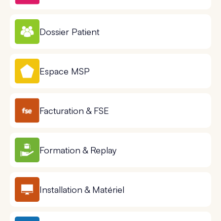
Dossier Patient
Espace MSP
Facturation & FSE
Formation & Replay
Installation & Matériel