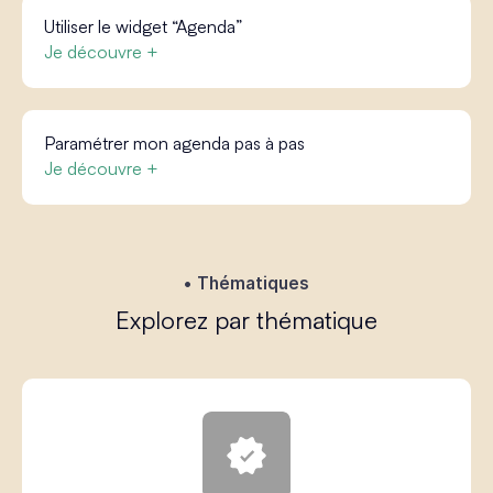
Utiliser le widget “Agenda”
Je découvre +
Paramétrer mon agenda pas à pas
Je découvre +
Thématiques
Explorez par thématique