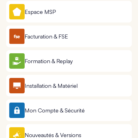
Espace MSP
Facturation & FSE
Formation & Replay
Installation & Matériel
Mon Compte & Sécurité
Nouveautés & Versions