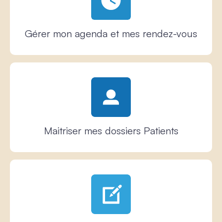
Gérer mon agenda et mes rendez-vous
Maitriser mes dossiers Patients