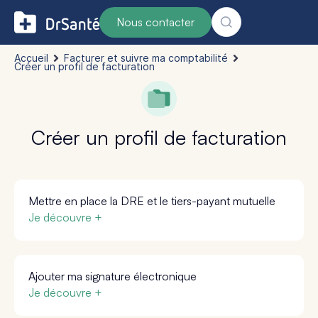
Nous contacter
Accueil
Facturer et suivre ma comptabilité
Créer un profil de facturation
Créer un profil de facturation
Mettre en place la DRE et le tiers-payant mutuelle
Je découvre +
Ajouter ma signature électronique
Je découvre +