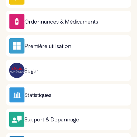
Ordonnances & Médicaments
Première utilisation
Ségur
Statistiques
Support & Dépannage