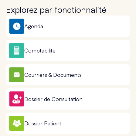
Explorez par fonctionnalité
Agenda
Comptabilité
Courriers & Documents
Dossier de Consultation
Dossier Patient