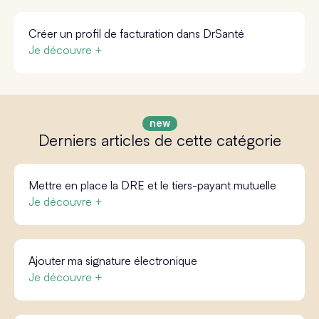
Créer un profil de facturation dans DrSanté
Je découvre +
Derniers articles de cette catégorie
Mettre en place la DRE et le tiers-payant mutuelle
Je découvre +
Ajouter ma signature électronique
Je découvre +