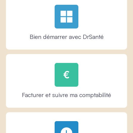
Bien démarrer avec DrSanté
Facturer et suivre ma comptabilité