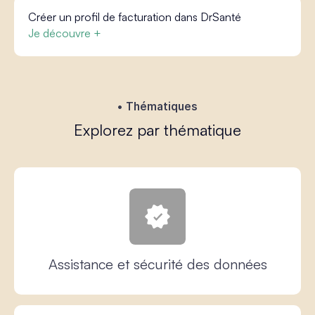
Créer un profil de facturation dans DrSanté
Je découvre +
Thématiques
Explorez par thématique
Assistance et sécurité des données